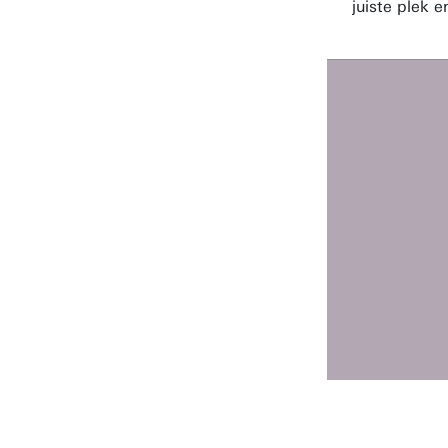
juiste plek e