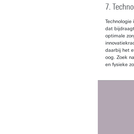
7. Techno
Technologie 
dat bijdraag
optimale zor
innovatiekrac
daarbij het e
oog. Zoek na
en fysieke zo