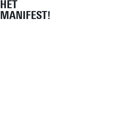
HET
MANIFEST!