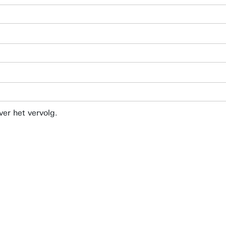
er het vervolg.