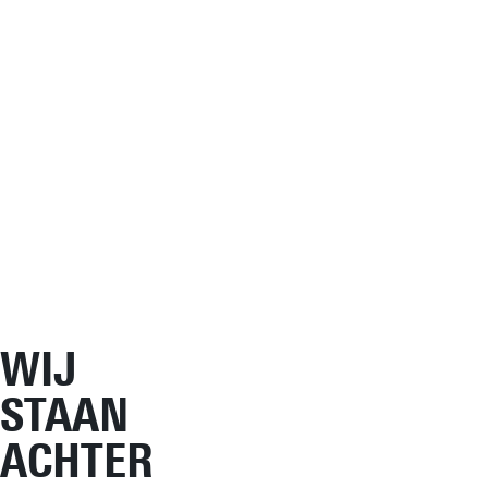
WIJ
STAAN
ACHTER