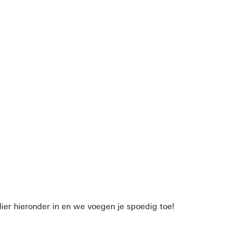
lier hieronder in en we voegen je spoedig toe!