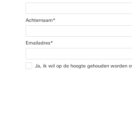
Achternaam
Emailadres
Ja, ik wil op de hoogte gehouden worden ov